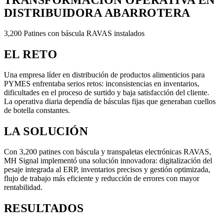
TRANSFORMACIÓN OPERATIVA EN
DISTRIBUIDORA ABARROTERA
3,200
Patines con báscula RAVAS instalados
EL RETO
Una empresa líder en distribución de productos alimenticios para
PYMES enfrentaba serios retos: inconsistencias en inventarios,
dificultades en el proceso de surtido y baja satisfacción del cliente.
La operativa diaria dependía de básculas fijas que generaban cuellos
de botella constantes.
LA SOLUCIÓN
Con 3,200 patines con báscula y transpaletas electrónicas RAVAS,
MH Signal implementó una solución innovadora: digitalización del
pesaje integrada al ERP, inventarios precisos y gestión optimizada,
flujo de trabajo más eficiente y reducción de errores con mayor
rentabilidad.
RESULTADOS