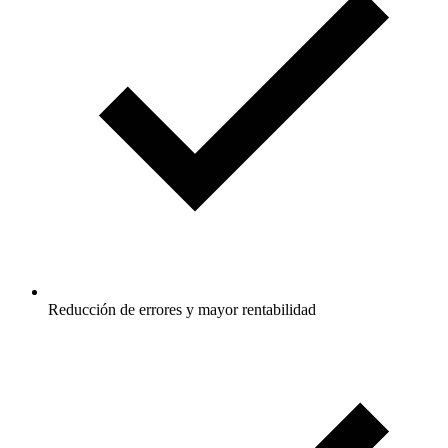
Reducción de errores y mayor rentabilidad