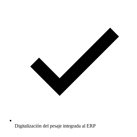
Digitalización del pesaje integrada al ERP