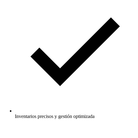
Inventarios precisos y gestión optimizada