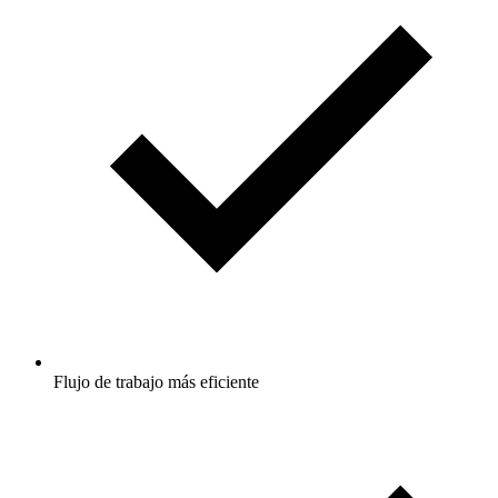
Flujo de trabajo más eficiente