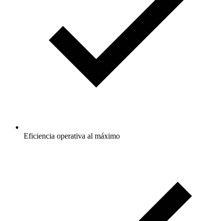
Eficiencia operativa al máximo