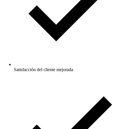
Satisfacción del cliente mejorada