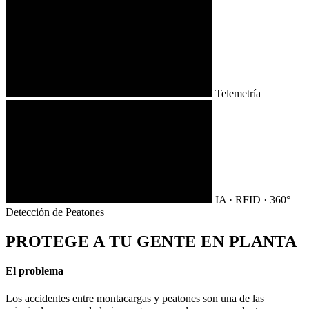
Telemetría
IA · RFID · 360°
Detección de Peatones
PROTEGE A TU GENTE EN PLANTA
El problema
Los accidentes entre montacargas y peatones son una de las