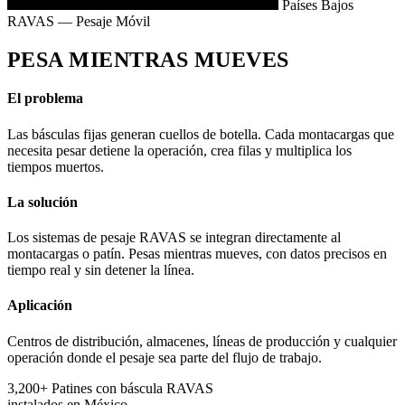
Países Bajos
RAVAS — Pesaje Móvil
PESA MIENTRAS MUEVES
El problema
Las básculas fijas generan cuellos de botella. Cada montacargas que
necesita pesar detiene la operación, crea filas y multiplica los
tiempos muertos.
La solución
Los sistemas de pesaje RAVAS se integran directamente al
montacargas o patín. Pesas mientras mueves, con datos precisos en
tiempo real y sin detener la línea.
Aplicación
Centros de distribución, almacenes, líneas de producción y cualquier
operación donde el pesaje sea parte del flujo de trabajo.
3,200+
Patines con báscula RAVAS
instalados en México