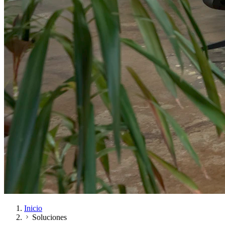
Inicio
Soluciones