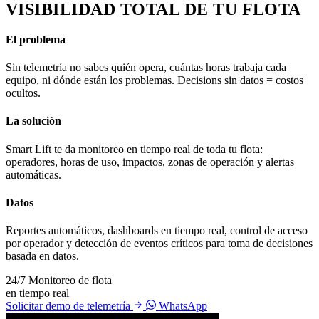
VISIBILIDAD TOTAL DE TU FLOTA
El problema
Sin telemetría no sabes quién opera, cuántas horas trabaja cada
equipo, ni dónde están los problemas. Decisions sin datos = costos
ocultos.
La solución
Smart Lift te da monitoreo en tiempo real de toda tu flota:
operadores, horas de uso, impactos, zonas de operación y alertas
automáticas.
Datos
Reportes automáticos, dashboards en tiempo real, control de acceso
por operador y detección de eventos críticos para toma de decisiones
basada en datos.
24/7
Monitoreo de flota
en tiempo real
Solicitar demo de telemetría
WhatsApp