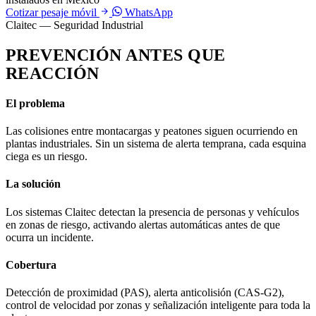
Cotizar pesaje móvil
WhatsApp
Claitec — Seguridad Industrial
PREVENCIÓN ANTES QUE
REACCIÓN
El problema
Las colisiones entre montacargas y peatones siguen ocurriendo en
plantas industriales. Sin un sistema de alerta temprana, cada esquina
ciega es un riesgo.
La solución
Los sistemas Claitec detectan la presencia de personas y vehículos
en zonas de riesgo, activando alertas automáticas antes de que
ocurra un incidente.
Cobertura
Detección de proximidad (PAS), alerta anticolisión (CAS-G2),
control de velocidad por zonas y señalización inteligente para toda la