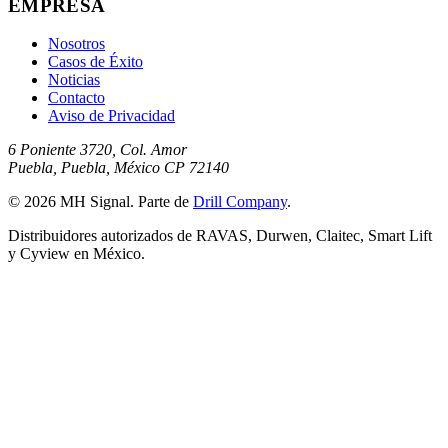
EMPRESA
Nosotros
Casos de Éxito
Noticias
Contacto
Aviso de Privacidad
6 Poniente 3720, Col. Amor
Puebla, Puebla, México CP 72140
© 2026 MH Signal. Parte de
Drill Company
.
Distribuidores autorizados de RAVAS, Durwen, Claitec, Smart Lift
y Cyview en México.