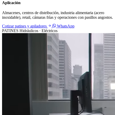
Aplicación
Almacenes, centros de distribución, industria alimentaria (acero
inoxidable), retail, cámaras frías y operaciones con pasillos angostos.
Cotizar patines y apiladores
WhatsApp
PATINES
Hidráulicos · Eléctricos