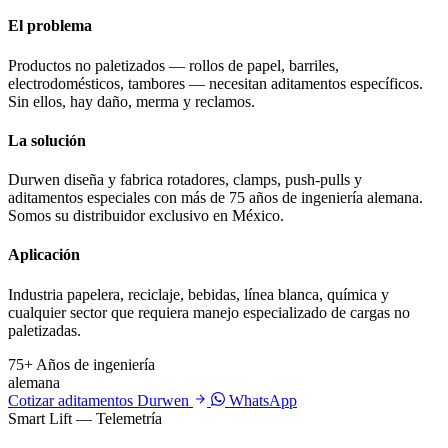
El problema
Productos no paletizados — rollos de papel, barriles,
electrodomésticos, tambores — necesitan aditamentos específicos.
Sin ellos, hay daño, merma y reclamos.
La solución
Durwen diseña y fabrica rotadores, clamps, push-pulls y
aditamentos especiales con más de 75 años de ingeniería alemana.
Somos su distribuidor exclusivo en México.
Aplicación
Industria papelera, reciclaje, bebidas, línea blanca, química y
cualquier sector que requiera manejo especializado de cargas no
paletizadas.
75+
Años de ingeniería
alemana
Cotizar aditamentos Durwen
WhatsApp
Smart Lift — Telemetría