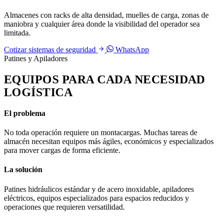
Almacenes con racks de alta densidad, muelles de carga, zonas de
maniobra y cualquier área donde la visibilidad del operador sea
limitada.
Cotizar sistemas de seguridad
WhatsApp
Patines y Apiladores
EQUIPOS PARA CADA NECESIDAD
LOGÍSTICA
El problema
No toda operación requiere un montacargas. Muchas tareas de
almacén necesitan equipos más ágiles, económicos y especializados
para mover cargas de forma eficiente.
La solución
Patines hidráulicos estándar y de acero inoxidable, apiladores
eléctricos, equipos especializados para espacios reducidos y
operaciones que requieren versatilidad.