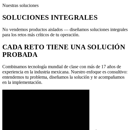
Nuestras soluciones
SOLUCIONES INTEGRALES
No vendemos productos aislados — diseñamos soluciones integrales
para los retos más críticos de tu operación.
CADA RETO TIENE UNA SOLUCIÓN
PROBADA
Combinamos tecnología mundial de clase con más de 17 años de
experiencia en la industria mexicana. Nuestro enfoque es consultivo:
entendemos tu problema, diseñamos la solución y te acompañamos
en la implementación.