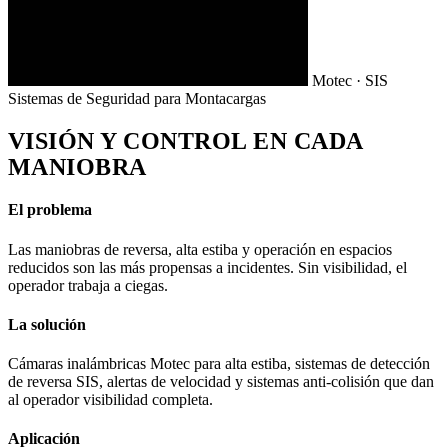
Motec · SIS
Sistemas de Seguridad para Montacargas
VISIÓN Y CONTROL EN CADA
MANIOBRA
El problema
Las maniobras de reversa, alta estiba y operación en espacios
reducidos son las más propensas a incidentes. Sin visibilidad, el
operador trabaja a ciegas.
La solución
Cámaras inalámbricas Motec para alta estiba, sistemas de detección
de reversa SIS, alertas de velocidad y sistemas anti-colisión que dan
al operador visibilidad completa.
Aplicación