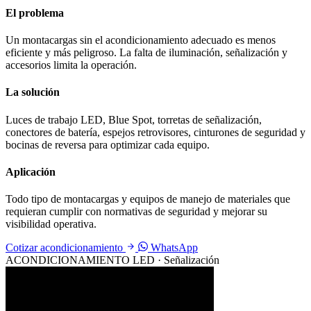
El problema
Un montacargas sin el acondicionamiento adecuado es menos
eficiente y más peligroso. La falta de iluminación, señalización y
accesorios limita la operación.
La solución
Luces de trabajo LED, Blue Spot, torretas de señalización,
conectores de batería, espejos retrovisores, cinturones de seguridad y
bocinas de reversa para optimizar cada equipo.
Aplicación
Todo tipo de montacargas y equipos de manejo de materiales que
requieran cumplir con normativas de seguridad y mejorar su
visibilidad operativa.
Cotizar acondicionamiento
WhatsApp
ACONDICIONAMIENTO
LED · Señalización