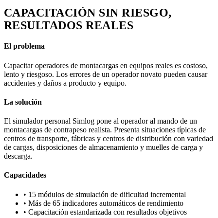
CAPACITACIÓN SIN RIESGO,
RESULTADOS REALES
El problema
Capacitar operadores de montacargas en equipos reales es costoso,
lento y riesgoso. Los errores de un operador novato pueden causar
accidentes y daños a producto y equipo.
La solución
El simulador personal Simlog pone al operador al mando de un
montacargas de contrapeso realista. Presenta situaciones típicas de
centros de transporte, fábricas y centros de distribución con variedad
de cargas, disposiciones de almacenamiento y muelles de carga y
descarga.
Capacidades
•
15 módulos de simulación de dificultad incremental
•
Más de 65 indicadores automáticos de rendimiento
•
Capacitación estandarizada con resultados objetivos